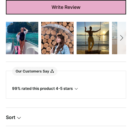
Write Review
Our Customers Say
99% rated this product 4-5 stars
Sort