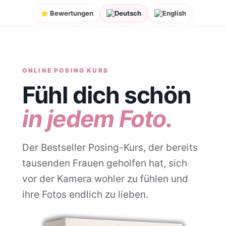
⭐ Bewertungen
⭐ Bewertungen
Deutsch
Deutsch
English
English
ONLINE POSING KURS
Fühl dich schön
in jedem Foto.
Der Bestseller Posing-Kurs, der bereits
tausenden Frauen geholfen hat, sich
vor der Kamera wohler zu fühlen und
ihre Fotos endlich zu lieben.