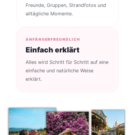
Freunde, Gruppen, Strandfotos und
alltägliche Momente.
ANFÄNGERFREUNDLICH
Einfach erklärt
Alles wird Schritt für Schritt auf eine
einfache und natürliche Weise
erklärt.