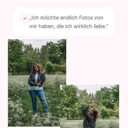
„Ich möchte endlich Fotos von
✓
mir haben, die ich wirklich liebe.“