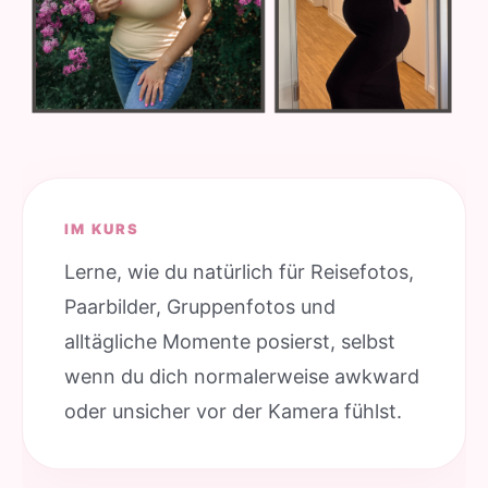
IM KURS
Lerne, wie du natürlich für Reisefotos,
Paarbilder, Gruppenfotos und
alltägliche Momente posierst, selbst
wenn du dich normalerweise awkward
oder unsicher vor der Kamera fühlst.