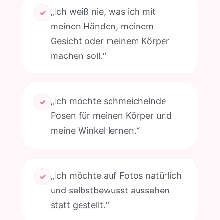
„Ich weiß nie, was ich mit
✓
meinen Händen, meinem
Gesicht oder meinem Körper
machen soll.“
„Ich möchte schmeichelnde
✓
Posen für meinen Körper und
meine Winkel lernen.“
„Ich möchte auf Fotos natürlich
✓
und selbstbewusst aussehen
statt gestellt.“