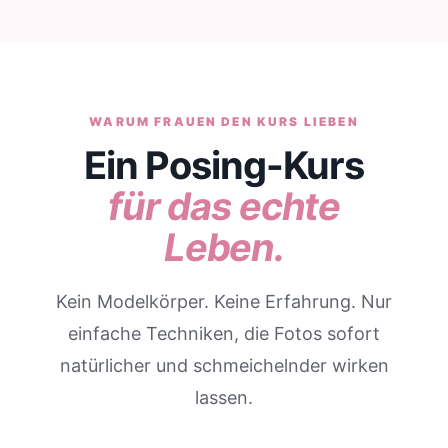
WARUM FRAUEN DEN KURS LIEBEN
Ein Posing-Kurs
für das echte
Leben.
Kein Modelkörper. Keine Erfahrung. Nur
einfache Techniken, die Fotos sofort
natürlicher und schmeichelnder wirken
lassen.