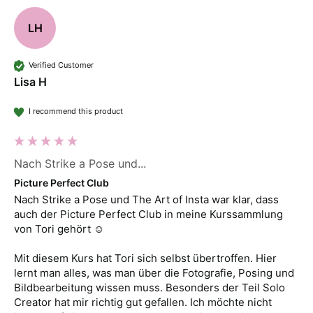
LH
Verified Customer
Lisa H
I recommend this product
Nach Strike a Pose und...
Picture Perfect Club
Nach Strike a Pose und The Art of Insta war klar, dass 
auch der Picture Perfect Club in meine Kurssammlung 
von Tori gehört ☺️

Mit diesem Kurs hat Tori sich selbst übertroffen. Hier 
lernt man alles, was man über die Fotografie, Posing und 
Bildbearbeitung wissen muss. Besonders der Teil Solo 
Creator hat mir richtig gut gefallen. Ich möchte nicht 