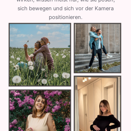
sich bewegen und sich vor der Kamera
positionieren.