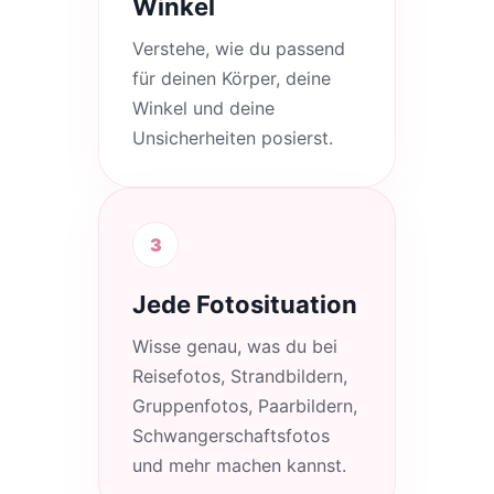
Winkel
Verstehe, wie du passend
für deinen Körper, deine
Winkel und deine
Unsicherheiten posierst.
3
Jede Fotosituation
Wisse genau, was du bei
Reisefotos, Strandbildern,
Gruppenfotos, Paarbildern,
Schwangerschaftsfotos
und mehr machen kannst.