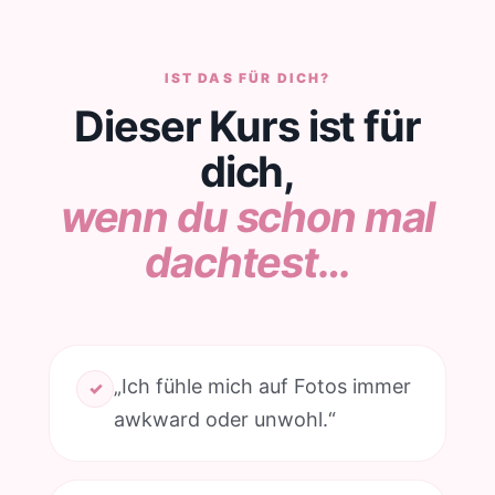
IST DAS FÜR DICH?
Dieser Kurs ist für
dich,
wenn du schon mal
dachtest…
„Ich fühle mich auf Fotos immer
✓
awkward oder unwohl.“