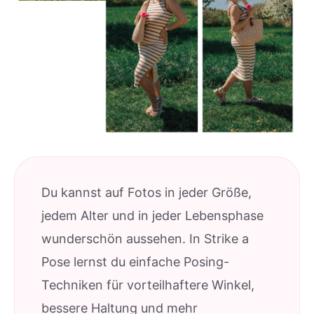
Du kannst auf Fotos in jeder Größe,
jedem Alter und in jeder Lebensphase
wunderschön aussehen. In Strike a
Pose lernst du einfache Posing-
Techniken für vorteilhaftere Winkel,
bessere Haltung und mehr