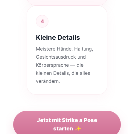
4
Kleine Details
Meistere Hände, Haltung,
Gesichtsausdruck und
Körpersprache — die
kleinen Details, die alles
verändern.
Jetzt mit Strike a Pose
starten ✨