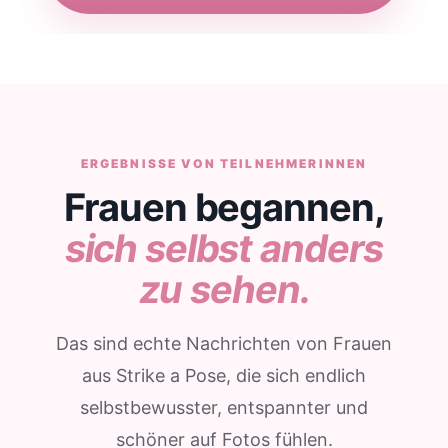
ERGEBNISSE VON TEILNEHMERINNEN
Frauen begannen,
sich selbst anders
zu sehen.
Das sind echte Nachrichten von Frauen
aus Strike a Pose, die sich endlich
selbstbewusster, entspannter und
schöner auf Fotos fühlen.