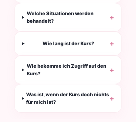
Welche Situationen werden
+
behandelt?
+
Wie lang ist der Kurs?
Wie bekomme ich Zugriff auf den
+
Kurs?
Was ist, wenn der Kurs doch nichts
+
für mich ist?