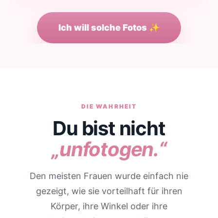
Ich will solche Fotos ✨
DIE WAHRHEIT
Du bist nicht
„unfotogen.“
Den meisten Frauen wurde einfach nie
gezeigt, wie sie vorteilhaft für ihren
Körper, ihre Winkel oder ihre