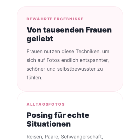
BEWÄHRTE ERGEBNISSE
Von tausenden Frauen
geliebt
Frauen nutzen diese Techniken, um
sich auf Fotos endlich entspannter,
schöner und selbstbewusster zu
fühlen.
ALLTAGSFOTOS
Posing für echte
Situationen
Reisen, Paare, Schwangerschaft,