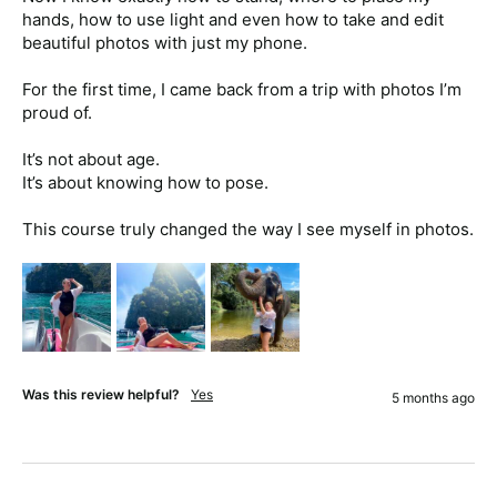
hands, how to use light and even how to take and edit 
beautiful photos with just my phone.

For the first time, I came back from a trip with photos I’m 
proud of.

It’s not about age.

It’s about knowing how to pose.

This course truly changed the way I see myself in photos.
Was this review helpful?
Yes
5 months ago