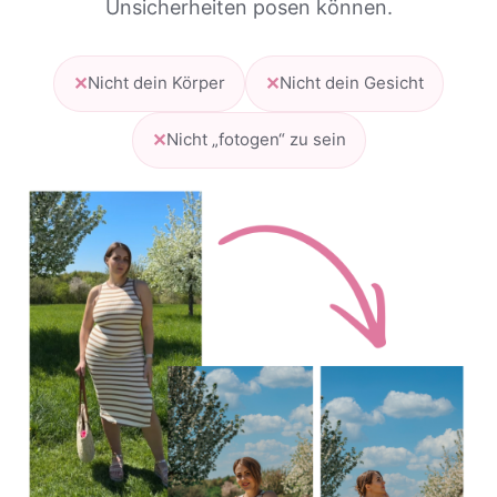
Unsicherheiten posen können.
✕
✕
Nicht dein Körper
Nicht dein Gesicht
✕
Nicht „fotogen“ zu sein