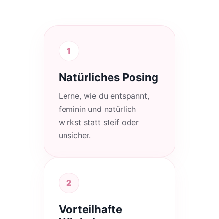
1
Natürliches Posing
Lerne, wie du entspannt,
feminin und natürlich
wirkst statt steif oder
unsicher.
2
Vorteilhafte