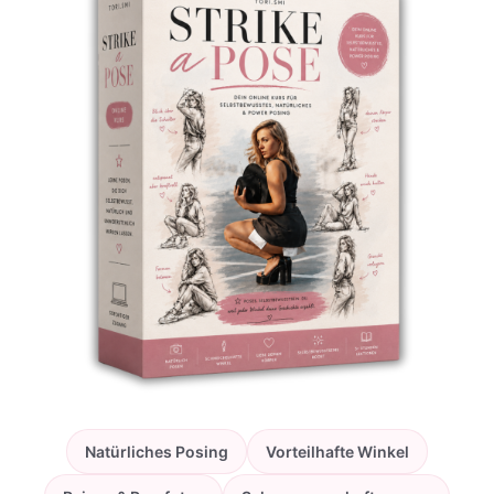
Natürliches Posing
Vorteilhafte Winkel