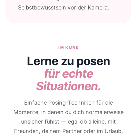
Selbstbewusstsein vor der Kamera.
IM KURS
Lerne zu posen
für echte
Situationen.
Einfache Posing-Techniken für die
Momente, in denen du dich normalerweise
unsicher fühlst — egal ob alleine, mit
Freunden, deinem Partner oder im Urlaub.