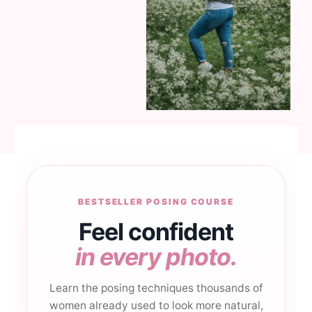
BESTSELLER POSING COURSE
Feel confident
in every photo.
Learn the posing techniques thousands of
women already used to look more natural,