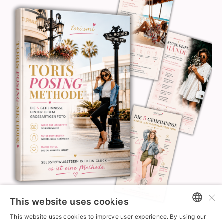
×
This website uses cookies
This website uses cookies to improve user experience. By using our