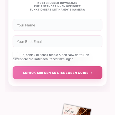
KOSTENLOSER DOWNLOAD
FÜR ANFÄNGERINNEN GEEIGNET
FUNKTIONIERT MIT HANDY & KAMERA
Ja, schick mir das Freebie & den Newsletter. Ich
akzeptiere die Datenschutzbestimmungen.
SCHICK MIR DEN KOSTENLOSEN GUIDE →